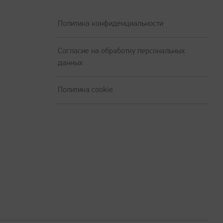
Политика конфиденциальности
Согласие на обработку персональных
данных
Политика cookie