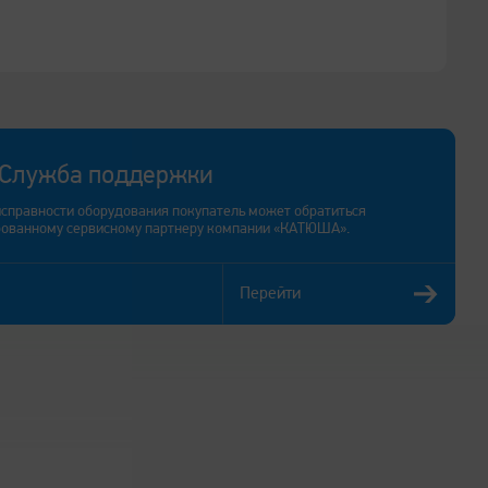
Служба поддержки
исправности оборудования покупатель может обратиться
рованному сервисному партнеру компании «КАТЮША».
Перейти