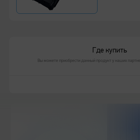
Где купить
Вы можете приобрести данный продукт у наших партн