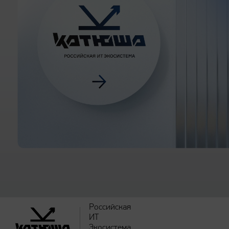
Российская
ИТ
Экосистема