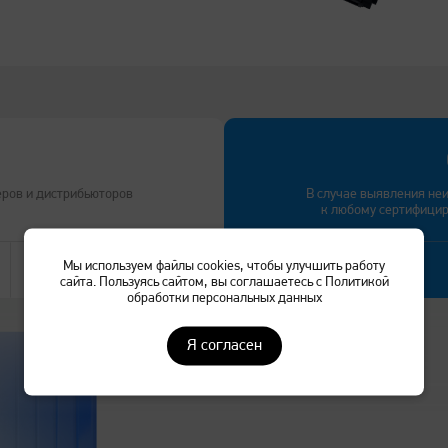
еров и дистрибьюторов
В случае выявления не
к любому сертифици
Мы используем файлы cookies, чтобы улучшить работу
Перейти
сайта. Пользуясь сайтом, вы соглашаетесь с Политикой
обработки персональных данных
Я согласен