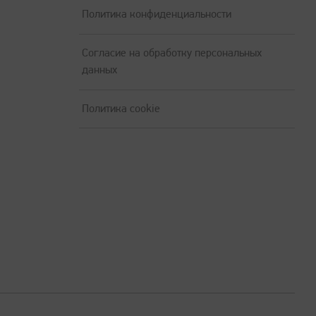
Политика конфиденциальности
Согласие на обработку персональных
данных
Политика cookie