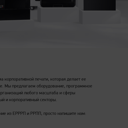
а корпоративной печати, которая делает ее
ее. Мы предлагаем оборудование, программное
организаций любого масштаба и сферы
ый и корпоративный секторы.
ние из ЕРРРП и РРПП, просто напишите нам: