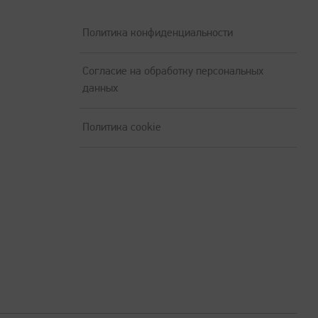
Политика конфиденциальности
Согласие на обработку персональных
данных
Политика cookie