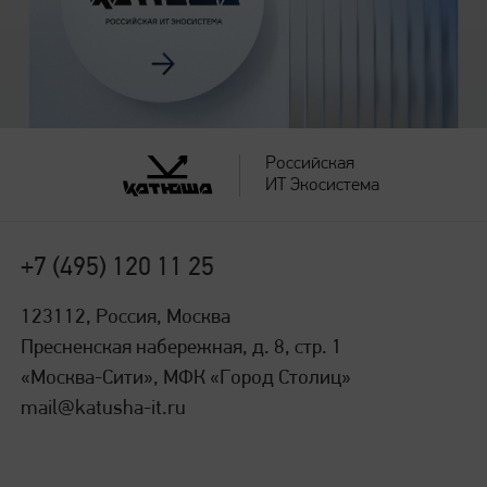
Российская
ИТ Экосистема
+7 (495) 120 11 25
123112, Россия, Москва
Пресненская набережная, д. 8, стр. 1
«Москва-Сити», МФК «Город Столиц»
mail@katusha-it.ru