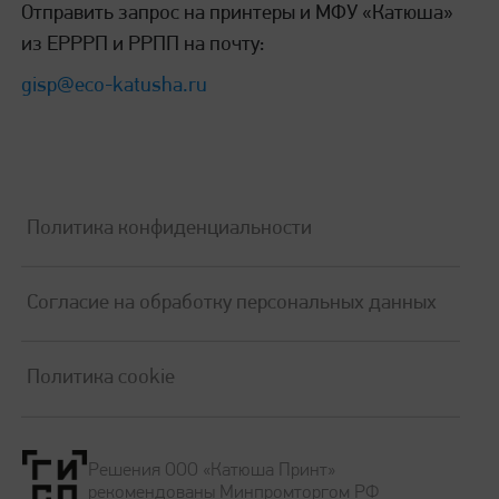
Отправить запрос на принтеры и МФУ «Катюша»
из ЕРРРП и РРПП на почту:
gisp@eco-katusha.ru
Политика конфиденциальности
Согласие на обработку персональных данных
Политика cookie
Решения ООО «Катюша Принт»
рекомендованы Минпромторгом РФ