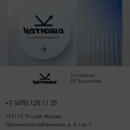
Российская
ИТ Экосистема
+7 (495) 120 11 25
123112, Россия, Москва
Пресненская набережная, д. 8, стр. 1