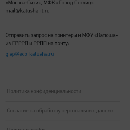
«Москва-Сити», МФК «Город Столиц»
mail@katusha-it.ru
Отправить запрос на принтеры и МФУ «Катюша»
из ЕРРРП и РРПП на почту:
gisp@eco-katusha.ru
Политика конфиденциальности
Согласие на обработку персональных данных