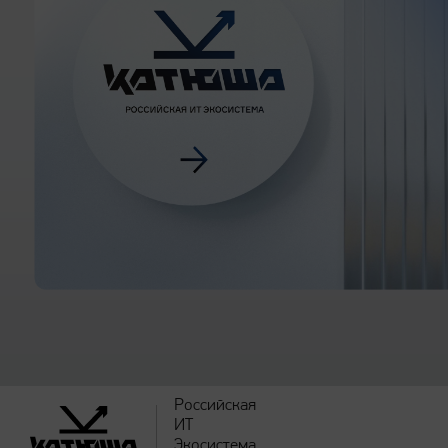
Российская
ИТ
Экосистема