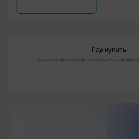
Где купить
Вы можете приобрести данный продукт у наших партн