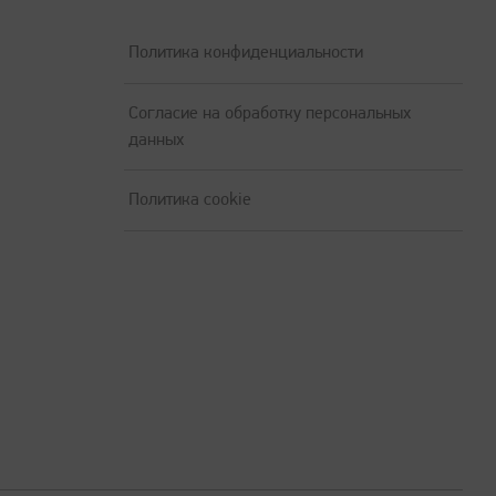
Политика конфиденциальности
Согласие на обработку персональных
данных
Политика cookie