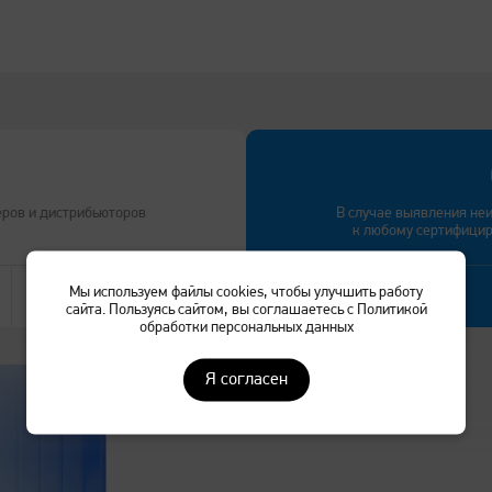
еров и дистрибьюторов
В случае выявления не
к любому сертифици
Мы используем файлы cookies, чтобы улучшить работу
Перейти
сайта. Пользуясь сайтом, вы соглашаетесь с Политикой
обработки персональных данных
Я согласен