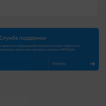
Служба поддержки
исправности оборудования покупатель может обратиться
рованному сервисному партнеру компании «КАТЮША».
Перейти