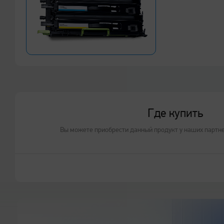
Где купить
Вы можете приобрести данный продукт у наших партн