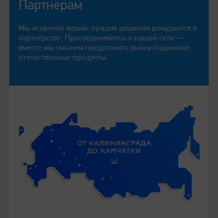
Партнерам
Мы искренне верим: лучшие решения рождаются в
партнёрстве. Присоединяйтесь к нашей сети —
вместе мы сможем предложить рынку надёжные
отечественные продукты.