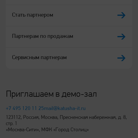
Стать партнером
Партнерам по продажам
Сервисным партнерам
Приглашаем в демо-зал
+7 495 120 11 25
mail@katusha-it.ru
123112, Россия, Москва, Пресненская набережная, д. 8,
стр. 1
«Москва-Сити», МФК «Город Столиц»